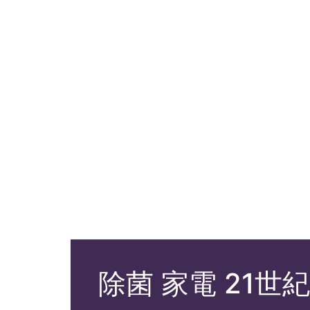
除菌 家電 21世