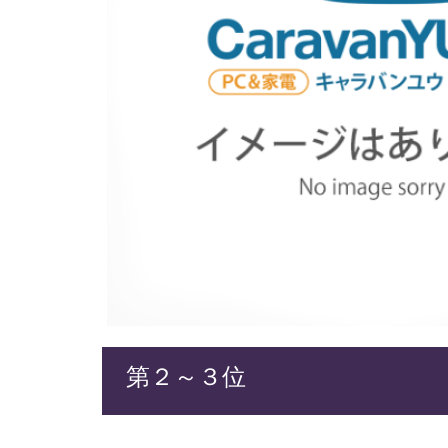
第２～３位