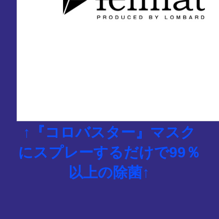
↑『コロバスター』マスク
にスプレーするだけで99％
以上の除菌↑