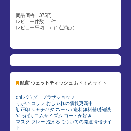
商品価格：375円
レビュー件数：1件
レビュー平均：5（5点満点）
除菌 ウェットティッシュ
おすすめサイト
ohi パウダープラザショップ
うがい コップ おしゃれの情報更新中
訂正印 シャチハタ ネーム6 送料無料基礎知識
やっぱりコムサイズム コートが好き
マスク グレー 洗えるについての開運情報サイ
ト