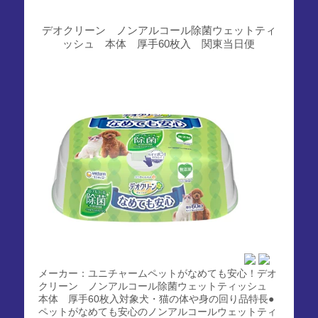
デオクリーン ノンアルコール除菌ウェットティ
ッシュ 本体 厚手60枚入 関東当日便
メーカー：ユニチャームペットがなめても安心！デオ
クリーン ノンアルコール除菌ウェットティッシュ
本体 厚手60枚入対象犬・猫の体や身の回り品特長●
ペットがなめても安心のノンアルコールウェットティ